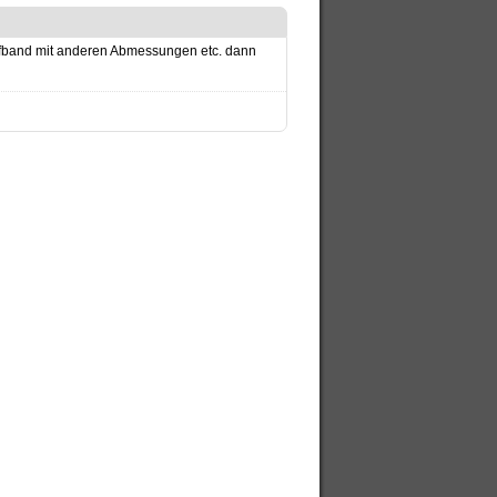
leifband mit anderen Abmessungen etc. dann