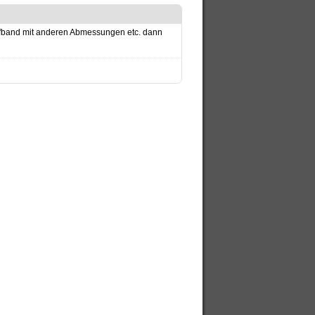
leifband mit anderen Abmessungen etc. dann