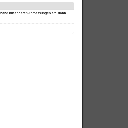
leifband mit anderen Abmessungen etc. dann